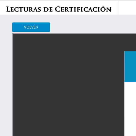
VOLVER